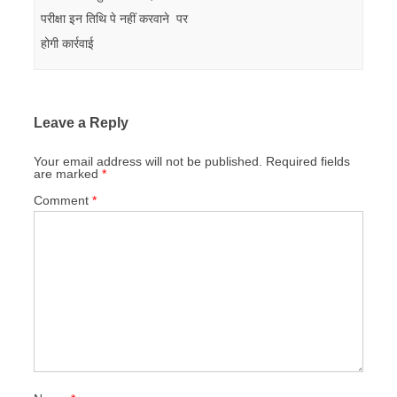
परीक्षा इन तिथि पे नहीं करवाने पर
होगी कार्रवाई
Leave a Reply
Your email address will not be published.
Required fields
are marked
*
Comment
*