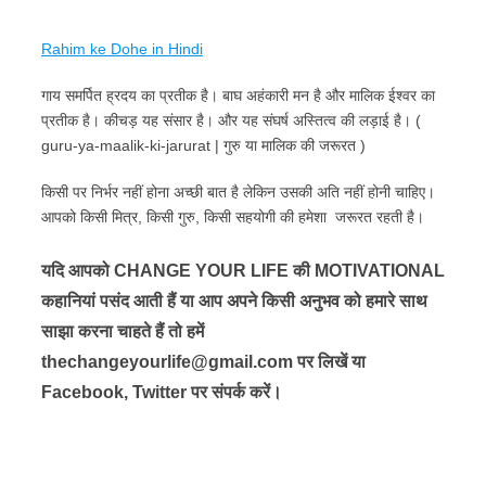
Rahim ke Dohe in Hindi
गाय समर्पित ह्रदय का प्रतीक है। बाघ अहंकारी मन है और मालिक ईश्वर का
प्रतीक है। कीचड़ यह संसार है। और यह संघर्ष अस्तित्व की लड़ाई है। (
guru-ya-maalik-ki-jarurat | गुरु या मालिक की जरूरत )
किसी पर निर्भर नहीं होना अच्छी बात है लेकिन उसकी अति नहीं होनी चाहिए।
आपको किसी मित्र, किसी गुरु, किसी सहयोगी की हमेशा जरूरत रहती है।
यदि आपको CHANGE YOUR LIFE की MOTIVATIONAL
कहानियां पसंद आती हैं या आप अपने किसी अनुभव को हमारे साथ
साझा करना चाहते हैं तो हमें
thechangeyourlife@gmail.com पर लिखें या
Facebook, Twitter पर संपर्क करें।