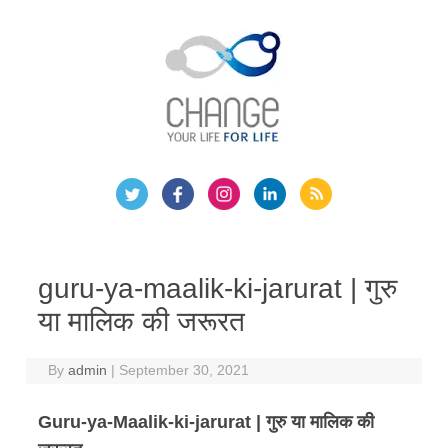
Skip
to
content
guru-ya-maalik-ki-jarurat | गुरु
या मालिक की जरूरत
By
admin
|
September 30, 2021
Guru-ya-Maalik-ki-jarurat | गुरु या मालिक की