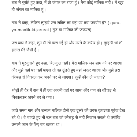
बाघ ने गुर्राते हुए कहा, मैं तो जंगल का राजा हूं। मेरा कोई मालिक नहीं। मैं खुद
ही जंगल का मालिक हूं।
गाय ने कहा, लेकिन तुम्हारे उस शक्ति का यहां पर क्या उपयोग है? ( guru-
ya-maalik-ki-jarurat | गुरु या मालिक की जरूरत)
उस बाघ ने कहा, तुम भी तो फंस गई हो और मरने के करीब हो। तुम्हारी भी तो
हालत मेरे जैसी है।
गाय ने मुस्कुराते हुए कहा, बिलकुल नहीं। मेरा मालिक जब शाम को घर आएगा
और मुझे वहां पर नहीं पाएगा तो वह ढूंढते हुए यहां जरूर आएगा और मुझे इस
कीचड़ से निकाल कर अपने घर ले जाएगा। तुम्हें कौन ले जाएगा?
थोड़ी ही देर में सच में ही एक आदमी वहां पर आया और गाय को कीचड़ से
निकालकर अपने घर ले गया।
जाते समय गाय और उसका मालिक दोनों एक दूसरे की तरफ कृतज्ञता पूर्वक देख
रहे थे। वे चाहते हुए भी उस बाघ को कीचड़ से नहीं निकाल सकते थे क्योंकि
उनकी जान के लिए वह खतरा था।