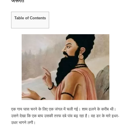
जरूरत
Table of Contents
एक गाय घास चरने के लिए एक जंगल में चली गई। शाम ढलने के करीब थी।
उसने देखा कि एक बाघ उसकी तरफ दबे पांव बढ़ रहा है। वह डर के मारे इधर-
उधर भागने लगी।