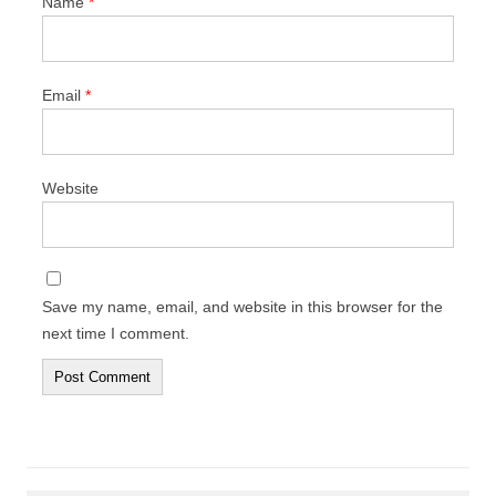
Name
*
Email
*
Website
Save my name, email, and website in this browser for the
next time I comment.