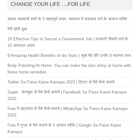
CHANGE YOUR LIFE ….FOR LIFE
सफल व्यवसायी बनने के 5 महत्वपूर्ण कदम: व्यवसाय में सफलता पाने के आसान तरीके
मेरी छोटी बुआ
10 Effective Tips to Secure a Government Job | सरकारी नौकरी पाने के
10 असरदार उपाय
9 Amazing Health Benefits of dry fruits | सूखे मेवे और उनके 9 स्वास्थ्य लाभ
Body Polishing At Home: You can make the skin shiny at home with
these home remedies
Twitter Se Paise Kaise Kamaye 2023 | ट्विटर से पैसे कैसे कमाये
Super : फेसबुक से पैसे कैसे कमाये | Facebook Se Paise Kaise Kamaye
2023
Free में व्हाट्सएप से पैसे कैसे कमाये | WhatsApp Se Paise Kaise Kamaye
2023
Free में गूगल से पैसे कमाने के 5 आसान तरीके | Google Se Paise Kaise
Kamaye