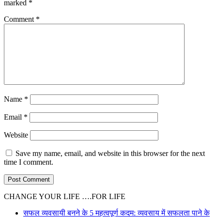
marked
*
Comment
*
Name
*
Email
*
Website
Save my name, email, and website in this browser for the next
time I comment.
CHANGE YOUR LIFE ….FOR LIFE
सफल व्यवसायी बनने के 5 महत्वपूर्ण कदम: व्यवसाय में सफलता पाने के