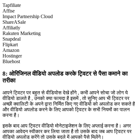
Tapfiliate
Affise
Impact Partnership Cloud
ShareASale
Affiliatly
Rakuten Marketing
Snapdeal
Flipkart
Amazon
Hostinger
Bluehost
8: ओरिजिनल वीडियो अपलोड करके ट्विटर से पैसा कमाने का
तरीका
आपने ट्विटर पर बहुत से वीडियोस देखे होंगे , कभी आपने सोचा जो लोग ये
वीडियो डालते है , उनको क्या फायदा है इसमें , तो सुनिए आप भी ट्विटर पर
अच्छी क्वालिटी के अपने द्वारा निर्मित किए गए वीडियो को अपलोड कर सकते है
और वीडियो अपलोड करने के लिए आपको ट्विटर के सभी नियमों का पालन
करना है।
इसके बाद आप ट्विटर वीडियो मोनेटाइजेशन के लिए अप्लाई करना है। अगर
आपका आवेदन स्वीकार कर लिया जाता है तो उसके बाद जब आप ट्विटर पर
वीडियो अपलोड करेंगे तो उसके बदले में आपको पैसे मिलेंगे।