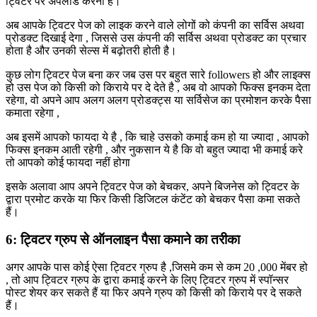
ट्विटर पर अपलोड करना है।
अब आपके ट्विटर पेज को लाइक करने वाले लोगों को कंपनी का सर्विस अथवा
प्रोडक्ट दिखाई देगा , जिससे उस कंपनी की सर्विस अथवा प्रोडक्ट का प्रचार
होता है और उनकी सेल्स में बढ़ोतरी होती है।
कुछ लोग ट्विटर पेज बना कर जब उस पर बहुत सारे followers हो और लाइक्स
हो उस पेज को किसी को किराये पर दे देते है , अब वो आपको फिक्स इनकम देता
रहेगा, वो अपने आप अलग अलग प्रोडक्ट्स या सर्विसेज का प्रमोशन करके पैसा
कमाता रहेगा ,
अब इसमें आपको फायदा ये है , कि चाहे उसको कमाई कम हो या ज्यादा , आपको
फिक्स इनकम आती रहेगी , और नुकसान ये है कि वो बहुत ज्यादा भी कमाई करे
तो आपको कोई फायदा नहीं होगा
इसके अलावा आप अपने ट्विटर पेज को बेचकर, अपने बिजनेस को ट्विटर के
द्वारा प्रमोट करके या फिर किसी डिजिटल कंटेंट को बेचकर पैसा कमा सकते
हैं।
6: ट्विटर ग्रुप से ऑनलाइन पैसा कमाने का तरीका
अगर आपके पास कोई ऐसा ट्विटर ग्रुप है ,जिसमे कम से कम 20 ,000 मेंबर हो
, तो आप ट्विटर ग्रुप के द्वारा कमाई करने के लिए ट्विटर ग्रुप में स्पॉन्सर
पोस्ट शेयर कर सकते हैं या फिर अपने ग्रुप को किसी को किराये पर दे सकते
हैं।