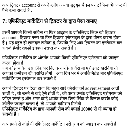
आप ट्विटर account से अपने ब्लॉग अथवा यूट्यूब चैनल पर ट्रैफिक भेजकर भी
पैसे कमा सकते है ,
7: एफिलिएट मार्केटिंग से ट्विटर के द्वारा पैसा कमाए
इसमें आपको किसी सर्विस या फिर आइटम के एफिलिएट लिंक को ट्विटर
account , ट्विटर ग्रुप या फिर ट्विटर प्रोफाइल के द्वारा पोस्ट करना होता
है। यह बहुत ही शानदार तरीका है, जिसके लिए आप ट्विटर का इस्तेमाल कर
सकते हैंऔर तगड़ी इनकम प्राप्त कर सकते हैं।
एफिलिएट मार्केटिंग के अंतर्गत आपको किसी एफिलिएट प्रोग्राम को ज्वाइन
करना होता है।
जब कोई व्यक्ति उस लिंक पर क्लिक करके सर्विस या प्रोडक्ट खरीदेगा तो
आपको कमीशन की प्राप्ति होगी। आप दिन भर में अनलिमिटेड बार एफिलिएट
मार्केटिंग का इस्तेमाल कर सकते हैं।
आपने ट्विटर पर देखा होगा कि बहुत सारे कोर्सेज की advertisement आती
रहती है , तो उनमे से कई ऐसे होती है , की अगर उनके एफिलिएट प्रोग्राम को
जॉइन करते है और अगर कोई आपके शेयर किये लिंक से क्लिक करके कोई
कोर्सेज ज्वाइन करता है, तो आपको कमिशन मिलेगी ,
एफिलिएट मार्केटिंग के द्वारा आपकी रोज की कमाई 10000 से भी ज्यादा हो
सकती है।
आप इनमे से कोई भी एफिलिएट मार्केटिंग प्रोग्राम को ज्वाइन कर सकते हैं।