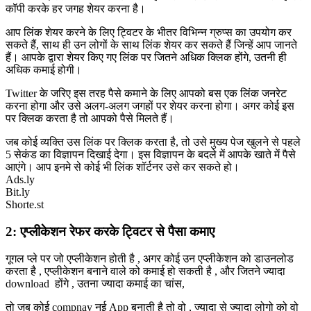
कॉपी करके हर जगह शेयर करना है।
आप लिंक शेयर करने के लिए ट्विटर के भीतर विभिन्न ग्रुप्स का उपयोग कर
सकते हैं, साथ ही उन लोगों के साथ लिंक शेयर कर सकते हैं जिन्हें आप जानते
हैं। आपके द्वारा शेयर किए गए लिंक पर जितने अधिक क्लिक होंगे, उतनी ही
अधिक कमाई होगी।
Twitter के जरिए इस तरह पैसे कमाने के लिए आपको बस एक लिंक जनरेट
करना होगा और उसे अलग-अलग जगहों पर शेयर करना होगा। अगर कोई इस
पर क्लिक करता है तो आपको पैसे मिलते हैं।
जब कोई व्यक्ति उस लिंक पर क्लिक करता है, तो उसे मुख्य पेज खुलने से पहले
5 सेकंड का विज्ञापन दिखाई देगा। इस विज्ञापन के बदले में आपके खाते में पैसे
आएंगे। आप इनमे से कोई भी लिंक शॉर्टनर उसे कर सकते हो।
Ads.ly
Bit.ly
Shorte.st
2: एप्लीकेशन रेफर करके ट्विटर से पैसा कमाए
गूगल प्ले पर जो एप्लीकेशन होती है , अगर कोई उन एप्लीकेशन को डाउनलोड
करता है , एप्लीकेशन बनाने वाले को कमाई हो सकती है , और जितने ज्यादा
download होंगे , उतना ज्यादा कमाई का चांस,
तो जब कोई compnay नई App बनाती है तो वो , ज्यादा से ज्यादा लोगो को वो