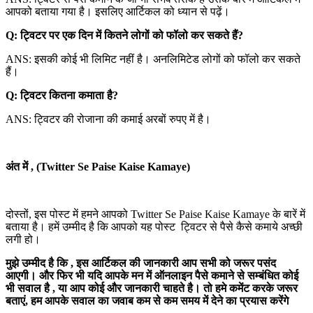
आपको बताया गया है। इसलिए आर्टिकल को ध्यान से पढ़ें।
Q: ट्विटर पर एक दिन में कितने लोगों को फॉलो कर सकते हैं?
ANS: इसकी कोई भी लिमिट नहीं है। अनलिमिटेड लोगों को फॉलो कर सकते
हैं।
Q: ट्विटर कितना कमाता है?
ANS: ट्विटर की रोजाना की कमाई अरबों रुपए में है।
अंत में , (
Twitter Se Paise Kaise Kamaye
)
दोस्तों, इस पोस्ट में हमने आपको Twitter Se Paise Kaise Kamaye के बारें में
बताया है। हमें उम्मीद है कि आपको यह पोस्ट ट्विटर से पैसे कैसे कमाये अच्छी
लगी हो।
मुझे उम्मीद है कि , इस आर्टिकल की जानकारी आप सभी को जरूर पसंद
आएगी। और फिर भी यदि आपके मन में ऑनलाइन पैसे कमाने से सम्बंधित कोई
भी सवाल है , या आप कोई और जानकारी चाहते है। तो हमे कमेंट करके जरूर
बताएं, हम आपके सवाल का जवाब कम से कम समय में देने का प्रयास करेंगे