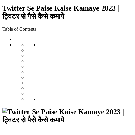
Twitter Se Paise Kaise Kamaye 2023 |
ट्विटर से पैसे कैसे कमाये
Table of Contents