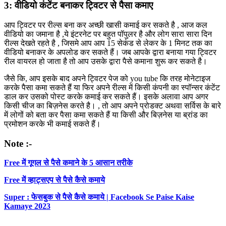
3: वीडियो कंटेंट बनाकर ट्विटर से पैसा कमाए
आप ट्विटर पर रील्स बना कर अच्छी खासी कमाई कर सकते है , आज कल
वीडियो का जमाना है ,ये इंटरनेट पर बहुत पॉपुलर है और लोग सारा सारा दिन
रील्स देखते रहते है , जिसमे आप आप 15 सेकंड से लेकर के 1 मिनट तक का
वीडियो बनाकर के अपलोड कर सकते हैं। जब आपके द्वारा बनाया गया ट्विटर
रील वायरल हो जाता है तो आप उसके द्वारा पैसे कमाना शुरू कर सकते है।
जैसे कि, आप इसके बाद अपने ट्विटर पेज को you tube कि तरह मोनेटाइज
करके पैसा कमा सकते हैं या फिर अपने रील्स में किसी कंपनी का स्पॉन्सर कंटेंट
डाल कर उसको पोस्ट करके कमाई कर सकते हैं। इसके अलावा आप अगर
किसी चीज का बिज़नेस करते है। , तो आप अपने प्रोडक्ट अथवा सर्विस के बारे
में लोगों को बता कर पैसा कमा सकते हैं या किसी और बिज़नेस या ब्रांड का
प्रमोशन करके भी कमाई सकते हैं।
Note :-
Free में गूगल से पैसे कमाने के 5 आसान तरीके
Free में व्हाट्सएप से पैसे कैसे कमाये
Super : फेसबुक से पैसे कैसे कमाये | Facebook Se Paise Kaise
Kamaye 2023