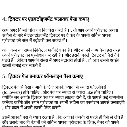
4: ट्विटर पर एडवर्टाइजमेंट चलाकर पैसा कमाए
आप अगर किसी चीज का बिज़नेस करते है। , तो आप अपने प्रोडक्ट अथवा
सर्विस के बारे में एडवर्टाइजमेंट ट्विटर पर दे कर के अपनी सर्विस अथवा
प्रोडक्ट की सेल में बढ़ोतरी कर सकते हैं।
आज कल का समय डिजिटल मार्केटिंग का है। और काफी कम्पनिया इस तरह
अपने प्रोडक्ट का प्रमोशन कर रही है। और इसके बदले ट्विटर को पैसे देने
पड़ते है , लेकिन आपकी सेल्स में अगर बढ़ोतरी होती है , तो आप उससे अच्छी
खासी कमाई कर सकते है।
5: ट्विटर पेज बनाकर ऑनलाइन पैसा कमाए
ट्विटर पेज से पैसा कमाने के लिए आपके ज्यादा से ज्यादा फोल्लोवेर्स
(followers) होने चाहिए , और पेज पर ज्यादा से ज्यादा like होने चाहिए।
क्योंकि जब आपके ट्विटर पेज पर ज्यादा लाइक होते हैं, तो आपसे कई कम्पनीज
कनैक्ट करेंगी और अपने प्रोडक्ट या अपनी सर्विस का प्रमोशन आपसे करवाएंगी
, और बदले में अच्छी खासी पेमेंट करेंगी
इसमें आपको बस ये ध्यान रखना है , कि आपको कंपनी से पहले ही पैसे ले लेने हैं
और उसके बाद ही कंपनी की सर्विस अथवा प्रोडक्ट के लिंक, बैनर को अपने