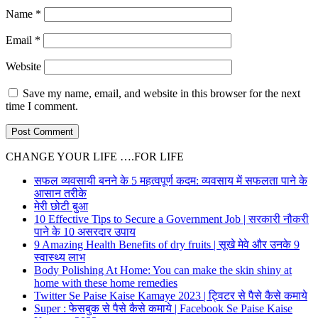
Name
*
Email
*
Website
Save my name, email, and website in this browser for the next
time I comment.
CHANGE YOUR LIFE ….FOR LIFE
सफल व्यवसायी बनने के 5 महत्वपूर्ण कदम: व्यवसाय में सफलता पाने के
आसान तरीके
मेरी छोटी बुआ
10 Effective Tips to Secure a Government Job | सरकारी नौकरी
पाने के 10 असरदार उपाय
9 Amazing Health Benefits of dry fruits | सूखे मेवे और उनके 9
स्वास्थ्य लाभ
Body Polishing At Home: You can make the skin shiny at
home with these home remedies
Twitter Se Paise Kaise Kamaye 2023 | ट्विटर से पैसे कैसे कमाये
Super : फेसबुक से पैसे कैसे कमाये | Facebook Se Paise Kaise