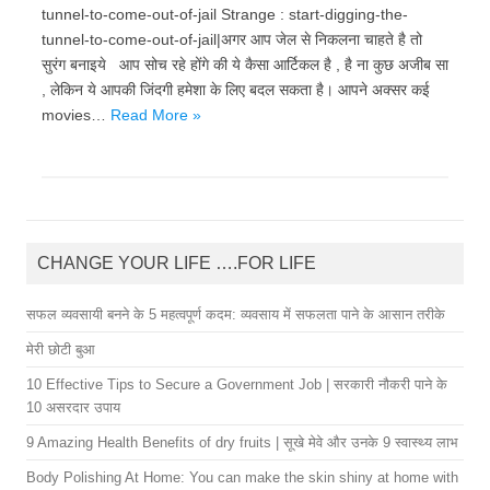
tunnel-to-come-out-of-jail Strange : start-digging-the-
tunnel-to-come-out-of-jail|अगर आप जेल से निकलना चाहते है तो
सुरंग बनाइये आप सोच रहे होंगे की ये कैसा आर्टिकल है , है ना कुछ अजीब सा
, लेकिन ये आपकी जिंदगी हमेशा के लिए बदल सकता है। आपने अक्सर कई
movies…
Read More »
CHANGE YOUR LIFE ….FOR LIFE
सफल व्यवसायी बनने के 5 महत्वपूर्ण कदम: व्यवसाय में सफलता पाने के आसान तरीके
मेरी छोटी बुआ
10 Effective Tips to Secure a Government Job | सरकारी नौकरी पाने के
10 असरदार उपाय
9 Amazing Health Benefits of dry fruits | सूखे मेवे और उनके 9 स्वास्थ्य लाभ
Body Polishing At Home: You can make the skin shiny at home with