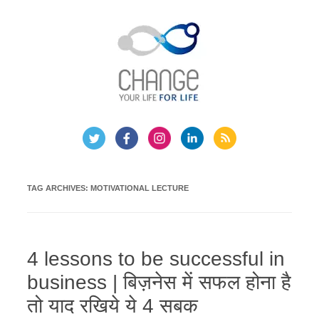
Skip
to
content
TAG ARCHIVES:
MOTIVATIONAL LECTURE
4 lessons to be successful in
business | बिज़नेस में सफल होना है
तो याद रखिये ये 4 सबक