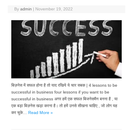
By
admin
|
November 19, 2022
बिज़नेस में सफल होना है तो याद रखिये ये चार सबक | 4 lessons to be
successful in business four lessons if you want to be
successful in business अगर हमें एक सफल बिजनेसमैन बनना है , या
एक बड़ा बिज़नेस खड़ा करना है। तो हमें उनसे सीखना चाहिए , जो लोग यह
कर चुके…
Read More »