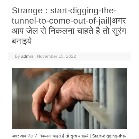
Strange : start-digging-the-
tunnel-to-come-out-of-jail|अगर
आप जेल से निकलना चाहते है तो सुरंग
बनाइये
By
admin
|
November 15, 2022
अगर आप जेल से निकलना चाहते है तो सुरंग बनाइये | Start-digging-the-