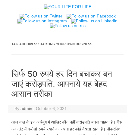
Skip
to
content
TAG ARCHIVES:
STARTING YOUR OWN BUSINESS
सिर्फ 50 रुपये हर दिन बचाकर बन
जाएं करोड़पति, आपनाये यह बेहद
आसान तरीका
By
admin
|
October 6, 2021
आज कल के इस अर्थयुग में आखिर कौन नहीं करोड़पति बनना चाहता है। बैंक
अकाउंट में करोड़ों रुपये रखने का सपना हर कोई देखता रहता है। नौकरीपेशा