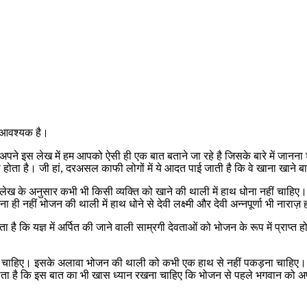
ति आवश्यक है।
 अपने इस लेख में हम आपको ऐसी ही एक बात बताने जा रहे है जिसके बारे में जानना 
ता है। जी हां, दरअसल काफी लोगों में ये आदत पाई जाती है कि वे खाना खाने बाद 
िए उल्लेख के अनुसार कभी भी किसी व्यक्ति को खाने की थाली में हाथ धोना नहीं चाह
 ही नहीं भोजन की थाली में हाथ धोने से देवी लक्ष्मी और देवी अन्नपूर्णा भी नाराज़ 
ा है कि यज्ञ में अर्पित की जाने वाली साम्रगी देवताओं को भोजन के रूप में प्राप्त
नी चाहिए। इसके अलावा भोजन की थाली को कभी एक हाथ से नहीं पकड़ना चाहिए। इससे
 जाता है कि इस बात का भी खास ध्यान रखना चाहिए कि भोजन से पहले भगवान को अ