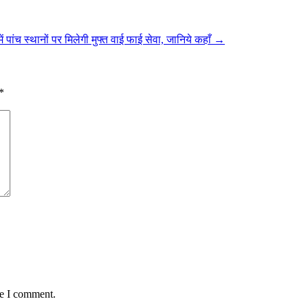
ें पांच स्थानों पर मिलेगी मुफ्त वाई फाई सेवा, जानिये कहाँ
→
*
me I comment.