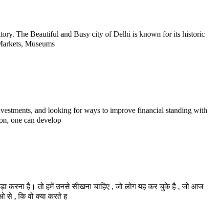
erritory. The Beautiful and Busy city of Delhi is known for its historic
Markets, Museums
estments, and looking for ways to improve financial standing with
tion, one can develop
ा करना है। तो हमें उनसे सीखना चाहिए , जो लोग यह कर चुके है , जो आज
से , कि वो क्या करते ह