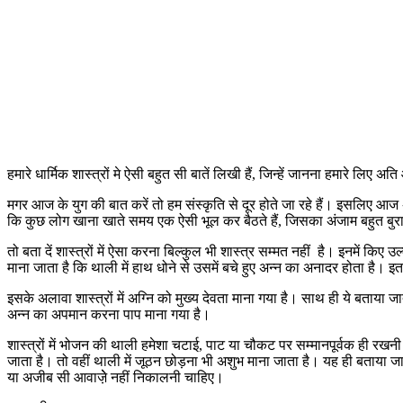
हमारे धार्मिक शास्त्रों मे ऐसी बहुत सी बातें लिखी हैं, जिन्हें जानना हमारे लिए अ
मगर आज के युग की बात करें तो हम संस्कृति से दूर होते जा रहे हैं। इसलिए आज
कि कुछ लोग खाना खाते समय एक ऐसी भूल कर बैठते हैं, जिसका अंजाम बहुत बुरा हो
तो बता दें शास्त्रों में ऐसा करना बिल्कुल भी शास्त्र सम्मत नहीं है। इनमें क
माना जाता है कि थाली में हाथ धोने से उसमें बचे हुए अन्न का अनादर होता है। इतना
इसके अलावा शास्त्रों में अग्नि को मुख्य देवता माना गया है। साथ ही ये बताया जात
अन्न का अपमान करना पाप माना गया है।
शास्त्रों में भोजन की थाली हमेशा चटाई, पाट या चौकट पर सम्मानपूर्वक ही रख
जाता है। तो वहीं थाली में जूठन छोड़ना भी अशुभ माना जाता है। यह ही बताया
या अजीब सी आवाजे़े नहीं निकालनी चाहिए।