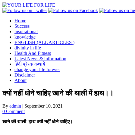
Skip
to
content
Home
Success
inspirational
knowledge
ENGLISH (ALL ARTICLES )
divinity in life
Health And Fitness
Latest News & information
हिंदी प्रेरक कथाये
change your life forever
Disclaimer
About
क्यों नहीं धोने चाहिए खाने की थाली में हाथ।।
By
admin
|
September 10, 2021
0 Comment
खाने की थाली हाथ क्यों नहीं धोने चाहिए।