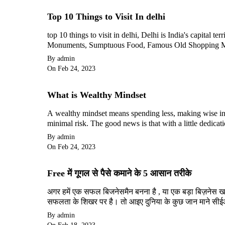
Top 10 Things to Visit In delhi
top 10 things to visit in delhi, Delhi is India's capital t
Monuments, Sumptuous Food, Famous Old Shopping 
By admin
On Feb 24, 2023
What is Wealthy Mindset
A wealthy mindset means spending less, making wise inv
minimal risk. The good news is that with a little dedica
By admin
On Feb 24, 2023
Free में गूगल से पैसे कमाने के 5 आसान तरीके
अगर हमें एक सफल बिजनेसमैन बनना है , या एक बड़ा बिज़नेस खड़
सफलता के शिखर पर है। तो आइए दुनिया के कुछ जान माने सीईओ 
By admin