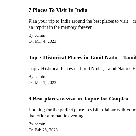
7 Places To Visit In India
Plan your trip to India around the best places to visit – 
an imprint in the memory forever.
By admin
On Mar 4, 2023
Top 7 Historical Places in Tamil Nadu – Tam
Top 7 Historical Places in Tamil Nadu , Tamil Nadu’s 
By admin
On Mar 1, 2023
9 Best places to visit in Jaipur for Couples
Looking for the perfect place to visit in Jaipur with your 
that offer a romantic evening.
By admin
On Feb 28, 2023