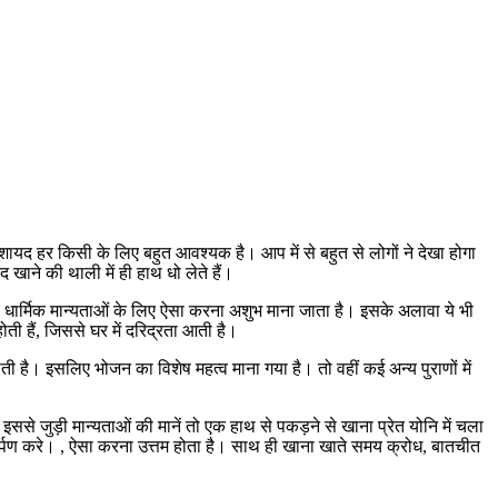
शायद हर किसी के लिए बहुत आवश्यक है। आप में से बहुत से लोगों ने देखा होगा
खाने की थाली में ही हाथ धो लेते हैं।
िए। धार्मिक मान्यताओं के लिए ऐसा करना अशुभ माना जाता है। इसके अलावा ये भी
होती हैं, जिससे घर में दरिद्रता आती है।
 होती है। इसलिए भोजन का विशेष महत्व माना गया है। तो वहीं कई अन्य पुराणों में
 जुड़ी मान्यताओं की मानें तो एक हाथ से पकड़ने से खाना प्रेत योनि में चला
र्पण करे। , ऐसा करना उत्तम होता है। साथ ही खाना खाते समय क्रोध, बातचीत