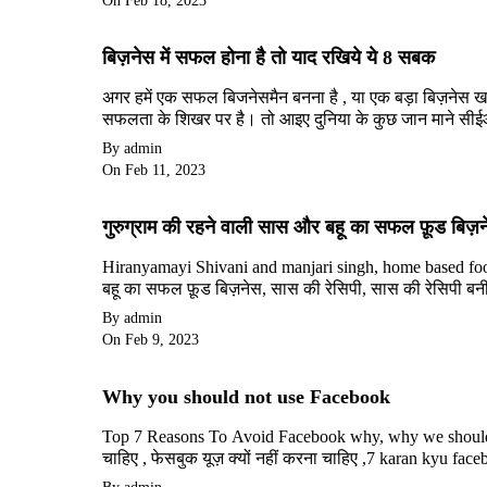
On Feb 18, 2023
बिज़नेस में सफल होना है तो याद रखिये ये 8 सबक
अगर हमें एक सफल बिजनेसमैन बनना है , या एक बड़ा बिज़नेस खड़
सफलता के शिखर पर है। तो आइए दुनिया के कुछ जान माने सीईओ 
By admin
On Feb 11, 2023
गुरुग्राम की रहने वाली सास और बहू का सफल फ़ूड बिज़
Hiranyamayi Shivani and manjari singh, home based fo
बहू का सफल फ़ूड बिज़नेस, सास की रेसिपी, सास की रेसिपी बनी
By admin
On Feb 9, 2023
Why you should not use Facebook
Top 7 Reasons To Avoid Facebook why, why we should avoid facebook, why not to use facebook ,फेसबुक क्यों नहीं चलाना