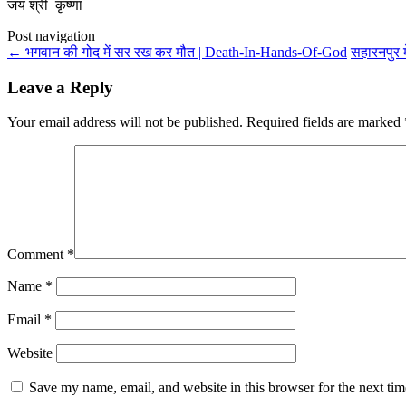
जय श्री कृष्णा
Post navigation
←
भगवान की गोद में सर रख कर मौत | Death-In-Hands-Of-God
सहारनपुर म
Leave a Reply
Your email address will not be published.
Required fields are marked
Comment
*
Name
*
Email
*
Website
Save my name, email, and website in this browser for the next ti