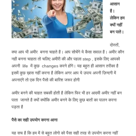
आसान
है।
लेकिन हम
क्यों नहीं
बन पाते।
दोस्तों,
क्या आप भी अमीर बनना चाहते है। आप सोचेंगे ये कैसा सवाल है। अमीर कौन
नही बनना चाहता तो चलिए अमीरी की और पहला step , इसके लिए आपको
अपनी life में कुछ changes करने होंगे। यह बहुत ही आसान तरीका है
इसमें कुछ ख़ास नहीं करना है लेकिन अगर आप ये उपाय अपनी ज़िन्दगी में
अपनाएंगे तो एक दिन पैसो की बारिश जरूर होगी
अमीर बनने की चाहत सबकी होती है लेकिन फिर भी हर आदमी अमीर नहीं बन
पाता जानते है क्यों क्योंकि अमीर बनने के लिए कुछ बातों का पालन करना
पड़ता है
पैसे का सही उपयोग करना आना
यह सच है कि हम में से बहुत लोगो को पैसा सही तरह से उपयोग करना नहीं