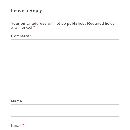
Leave a Reply
Your email address will not be published.
Required fields
are marked
*
Comment
*
Name
*
Email
*