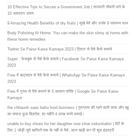
10 Effective Tips to Secure a Government Job | सरकारी नौकरी पाने के
10 असरदार उपाय
9 Amazing Health Benefits of dry fruits | सूखे मेवे और उनके 9 स्वास्थ्य लाभ
Body Polishing At Home: You can make the skin shiny at home with
these home remedies
Twitter Se Paise Kaise Kamaye 2023 | ट्विटर से पैसे कैसे कमाये
Super : फेसबुक से पैसे कैसे कमाये | Facebook Se Paise Kaise Kamaye
2023
Free में व्हाट्सएप से पैसे कैसे कमाये | WhatsApp Se Paise Kaise Kamaye
2023
Free में गूगल से पैसे कमाने के 5 आसान तरीके | Google Se Paise Kaise
Kamaye
the chhaunk saas bahu food business | गुरुग्राम की रहने वाली सास और बहू
का सफल फ़ूड बिज़नेस, हर महीने 4 लाख रुपये कमाई।
unable to buy shoes for her daughter now shoe industrialist | बेटी के
लिए 1 जोड़ी जूते खरीदने तक के नहीं थे पैसे, आज खड़ी कर दी शूज़ इंडस्ट्री