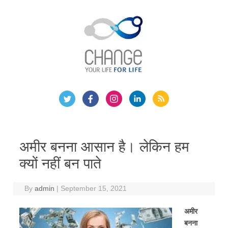
Skip
to
content
अमीर बनना आसान है। लेकिन हम
क्यों नहीं बन पाते
By
admin
|
September 15, 2021
अमीर
बनना