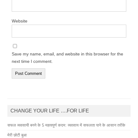
Website
Save my name, email, and website in this browser for the
next time I comment.
CHANGE YOUR LIFE ….FOR LIFE
सफल व्यवसायी बनने के 5 महत्वपूर्ण कदम: व्यवसाय में सफलता पाने के आसान तरीके
मेरी छोटी बुआ