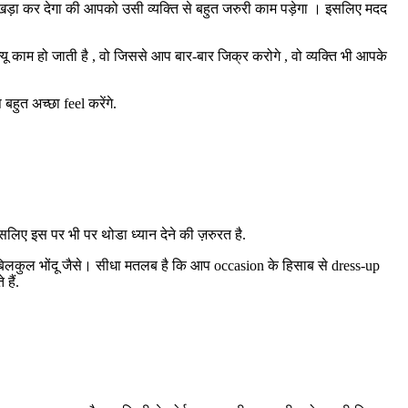
कर खड़ा कर देगा की आपको उसी व्यक्ति से बहुत जरुरी काम पड़ेगा । इसलिए मदद
काम हो जाती है , वो जिससे आप बार-बार जिक्र करोगे , वो व्यक्ति भी आपके
हुत अच्छा feel करेंगे.
लिए इस पर भी पर थोडा ध्यान देने की ज़रुरत है.
ी बिलकुल भोंदू जैसे। सीधा मतलब है कि आप occasion के हिसाब से dress-up
हैं.