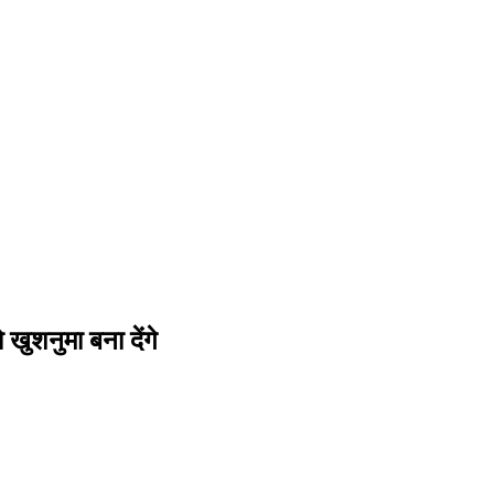
ुशनुमा बना देंगे