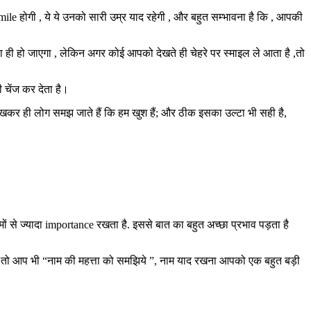
le होगी , ये ये उनको सारी उम्र याद रहेगी , और बहुत सम्भावना है कि , आपकी
ैसा ही हो जाएगा , लेकिन अगर कोई आपको देखते ही चेहरे पर स्माइल ले आता है ,तो
 चेंज कर देता है।
ं देखकर ही लोग समझ जाते हैं कि हम खुश हैं; और ठीक इसका उल्टा भी सही है,
ों से ज्यादा importance रखता है. इससे बात का बहुत अच्छा प्रभाव पड़ता है
 , तो आप भी “नाम की महत्ता को समझिये ”, नाम याद रखना आपको एक बहुत बड़ी