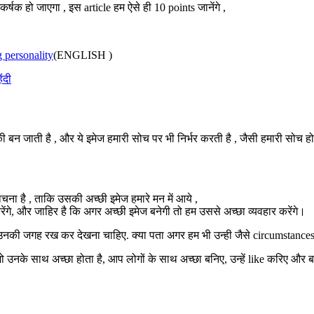
्षक हो जाएगा , इस article हम ऐसे ही 10 points जानेंगे ,
 personality
(ENGLISH )
ंदी
बन जाती है , और ये इमेज हमारी सोच पर भी निर्भर करती है , जैसी हमारी सोच होगी 
 सोचना है , ताकि उसकी अच्छी इमेज हमारे मन में आये ,
ेंगे, और जाहिर है कि अगर अच्छी इमेज बनेगी तो हम उससे अच्छा व्यवहार करेंगे।
को उनकी जगह रख कर देखना चाहिए. क्या पता अगर हम भी उन्ही जैसे circumstances
 जो उनके साथ अच्छा होता है, आप लोगों के साथ अच्छा बनिए, उन्हें like करिए और बद