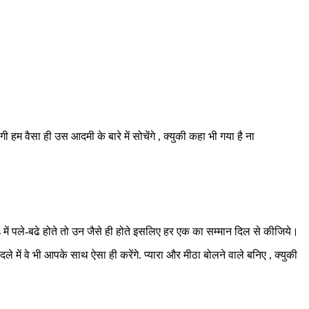
हम वैसा ही उस आदमी के बारे में सोचेंगे , क्युकी कहा भी गया है ना
 में पले-बढे होते तो उन जैसे ही होते इसलिए हर एक का सम्मान दिल से कीजिये।
ले में वे भी आपके साथ ऐसा ही करेंगे. प्यारा और मीठा बोलने वाले बनिए , क्युकी