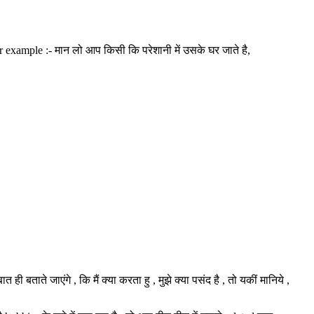
r example :- मान लो आप किसी कि परेशानी में उसके घर जाते है,
ताते जाएंगे , कि मैं क्या करता हु , मुझे क्या पसंद है , तो यकीं मानिये ,