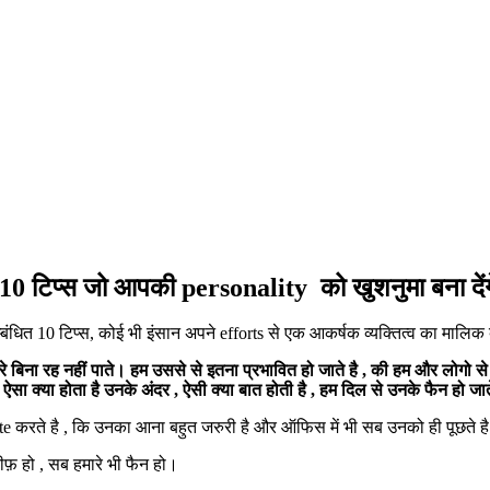
 टिप्स जो आपकी personality को खुशनुमा बना देंग
्बंधित 10 टिप्स, कोई भी इंसान अपने efforts से एक आकर्षक व्यक्तित्व का माल
बिना रह नहीं पाते। हम उससे से इतना प्रभावित हो जाते है , की हम और लोगो स
तो ऐसा क्या होता है उनके अंदर , ऐसी क्या बात होती है , हम दिल से उनके फैन हो जात
ite करते है , कि उनका आना बहुत जरुरी है और ऑफिस में भी सब उनको ही पूछते है , 
ीफ़ हो , सब हमारे भी फैन हो।