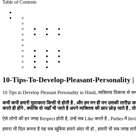
Table of Contents
10-Tips-To-Develop-Pleasant-Personality | 10
10 Tips to Develop Pleasant Personality in Hindi, व्यक्तित्व विकास से सम
कभी कभी हमारी मुलाकात किसी से होती है , और हम मन ही मन उसकी तारीफ़ करे 
करते ही होंगे , क्योकि वो जहाँ भी जाते है अपने व्यक्तित्व की छाप छोड़ जाते है , 
ऐसे लोगो की हर जगह Respect होती है, उन्हें सब Like करते है , Parties में Inv
हमारा भी दिल करता है यह सब खुबिया हमारे अंदर भी हो , हमारी भी सब जगह तार